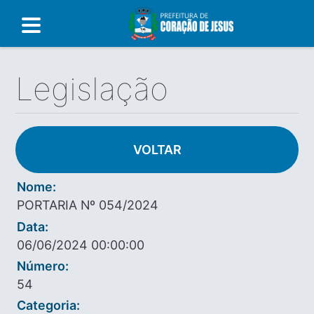
Legislação
VOLTAR
Nome:
PORTARIA Nº 054/2024
Data:
06/06/2024 00:00:00
Número:
54
Categoria: