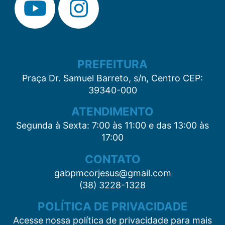
PREFEITURA
Praça Dr. Samuel Barreto, s/n, Centro CEP:
39340-000
ATENDIMENTO
Segunda à Sexta: 7:00 às 11:00 e das 13:00 às
17:00
CONTATO
gabpmcorjesus@gmail.com
(38) 3228-1328
POLÍTICA DE PRIVACIDADE
Acesse nossa política de privacidade para mais