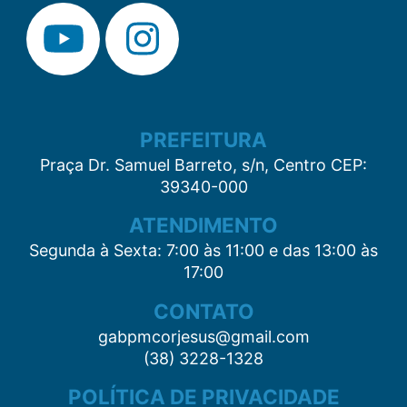
PREFEITURA
Praça Dr. Samuel Barreto, s/n, Centro CEP:
39340-000
ATENDIMENTO
Segunda à Sexta: 7:00 às 11:00 e das 13:00 às
17:00
CONTATO
gabpmcorjesus@gmail.com
(38) 3228-1328
POLÍTICA DE PRIVACIDADE