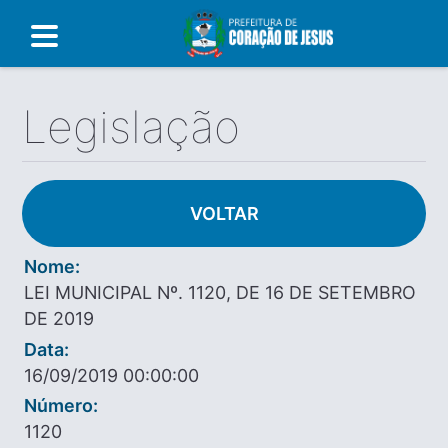
Legislação
VOLTAR
Nome:
LEI MUNICIPAL Nº. 1120, DE 16 DE SETEMBRO
DE 2019
Data:
16/09/2019 00:00:00
Número:
1120