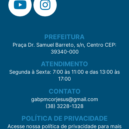
PREFEITURA
Praça Dr. Samuel Barreto, s/n, Centro CEP:
39340-000
ATENDIMENTO
Segunda à Sexta: 7:00 às 11:00 e das 13:00 às
17:00
CONTATO
gabpmcorjesus@gmail.com
(38) 3228-1328
POLÍTICA DE PRIVACIDADE
Acesse nossa política de privacidade para mais