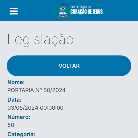
Legislação
VOLTAR
Nome:
PORTARIA Nº 50/2024
Data:
03/05/2024 00:00:00
Número:
50
Categoria: