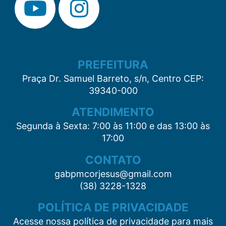
PREFEITURA
Praça Dr. Samuel Barreto, s/n, Centro CEP:
39340-000
ATENDIMENTO
Segunda à Sexta: 7:00 às 11:00 e das 13:00 às
17:00
CONTATO
gabpmcorjesus@gmail.com
(38) 3228-1328
POLÍTICA DE PRIVACIDADE
Acesse nossa política de privacidade para mais