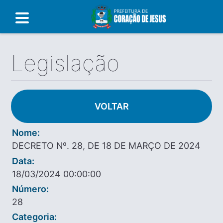
Legislação
VOLTAR
Nome:
DECRETO Nº. 28, DE 18 DE MARÇO DE 2024
Data:
18/03/2024 00:00:00
Número:
28
Categoria: