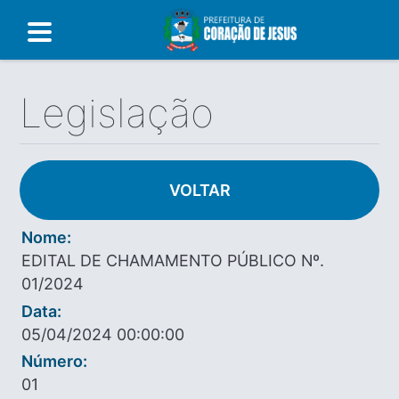
Legislação
VOLTAR
Nome:
EDITAL DE CHAMAMENTO PÚBLICO Nº.
01/2024
Data:
05/04/2024 00:00:00
Número:
01