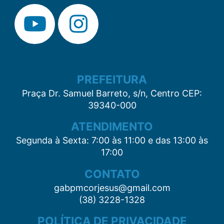
PREFEITURA
Praça Dr. Samuel Barreto, s/n, Centro CEP:
39340-000
ATENDIMENTO
Segunda à Sexta: 7:00 às 11:00 e das 13:00 às
17:00
CONTATO
gabpmcorjesus@gmail.com
(38) 3228-1328
POLÍTICA DE PRIVACIDADE