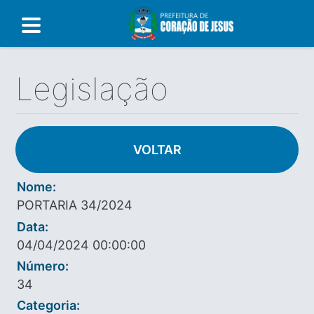
Legislação
VOLTAR
Nome:
PORTARIA 34/2024
Data:
04/04/2024 00:00:00
Número:
34
Categoria: