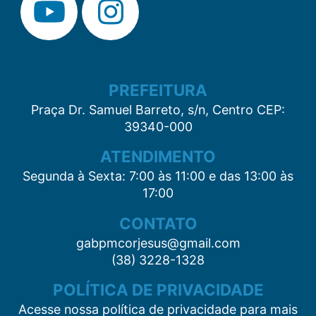
PREFEITURA
Praça Dr. Samuel Barreto, s/n, Centro CEP:
39340-000
ATENDIMENTO
Segunda à Sexta: 7:00 às 11:00 e das 13:00 às
17:00
CONTATO
gabpmcorjesus@gmail.com
(38) 3228-1328
POLÍTICA DE PRIVACIDADE
Acesse nossa política de privacidade para mais