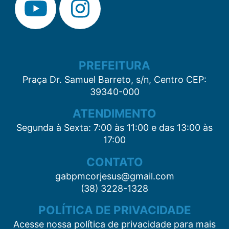
PREFEITURA
Praça Dr. Samuel Barreto, s/n, Centro CEP:
39340-000
ATENDIMENTO
Segunda à Sexta: 7:00 às 11:00 e das 13:00 às
17:00
CONTATO
gabpmcorjesus@gmail.com
(38) 3228-1328
POLÍTICA DE PRIVACIDADE
Acesse nossa política de privacidade para mais