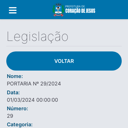
Legislação
VOLTAR
Nome:
PORTARIA Nº 29/2024
Data:
01/03/2024 00:00:00
Número:
29
Categoria: