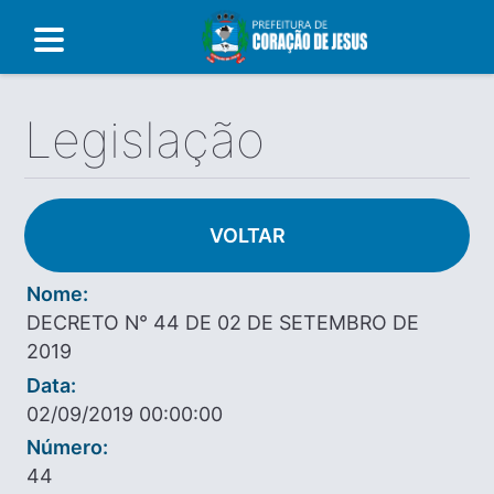
Legislação
VOLTAR
Nome:
DECRETO N° 44 DE 02 DE SETEMBRO DE
2019
Data:
02/09/2019 00:00:00
Número:
44