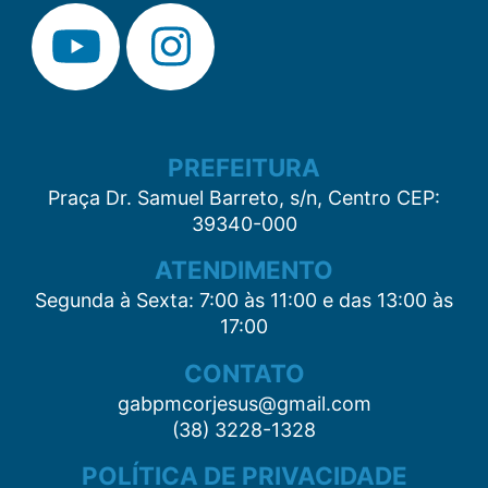
PREFEITURA
Praça Dr. Samuel Barreto, s/n, Centro CEP:
39340-000
ATENDIMENTO
Segunda à Sexta: 7:00 às 11:00 e das 13:00 às
17:00
CONTATO
gabpmcorjesus@gmail.com
(38) 3228-1328
POLÍTICA DE PRIVACIDADE