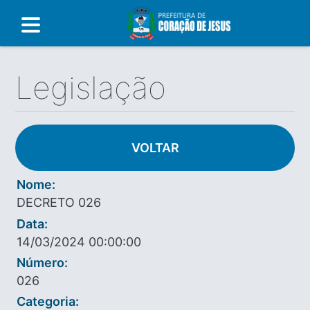
Legislação
VOLTAR
Nome:
DECRETO 026
Data:
14/03/2024 00:00:00
Número:
026
Categoria: