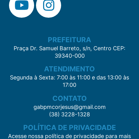
PREFEITURA
Praça Dr. Samuel Barreto, s/n, Centro CEP:
39340-000
ATENDIMENTO
Segunda à Sexta: 7:00 às 11:00 e das 13:00 às
17:00
CONTATO
gabpmcorjesus@gmail.com
(38) 3228-1328
POLÍTICA DE PRIVACIDADE
Acesse nossa política de privacidade para mais