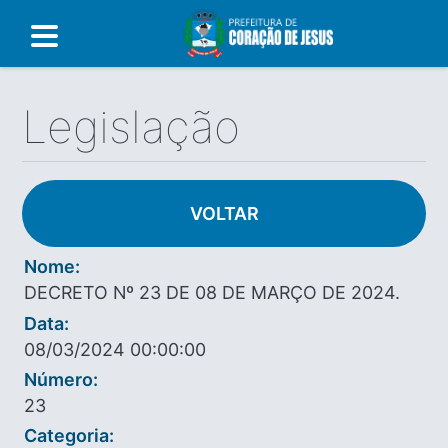
Legislação
VOLTAR
Nome:
DECRETO Nº 23 DE 08 DE MARÇO DE 2024.
Data:
08/03/2024 00:00:00
Número:
23
Categoria: