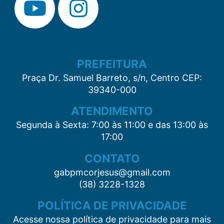
PREFEITURA
Praça Dr. Samuel Barreto, s/n, Centro CEP:
39340-000
ATENDIMENTO
Segunda à Sexta: 7:00 às 11:00 e das 13:00 às
17:00
CONTATO
gabpmcorjesus@gmail.com
(38) 3228-1328
POLÍTICA DE PRIVACIDADE
Acesse nossa política de privacidade para mais