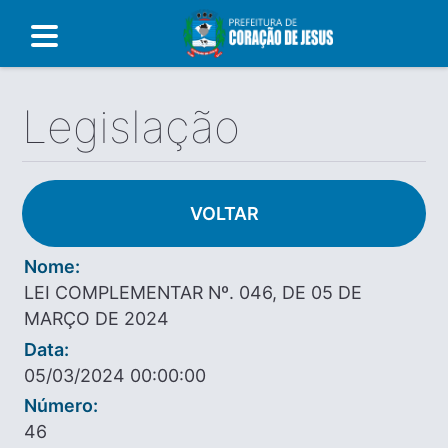
Legislação
VOLTAR
Nome:
LEI COMPLEMENTAR Nº. 046, DE 05 DE
MARÇO DE 2024
Data:
05/03/2024 00:00:00
Número:
46