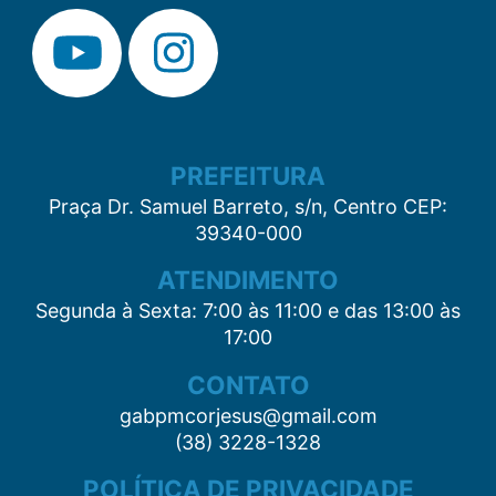
PREFEITURA
Praça Dr. Samuel Barreto, s/n, Centro CEP:
39340-000
ATENDIMENTO
Segunda à Sexta: 7:00 às 11:00 e das 13:00 às
17:00
CONTATO
gabpmcorjesus@gmail.com
(38) 3228-1328
POLÍTICA DE PRIVACIDADE