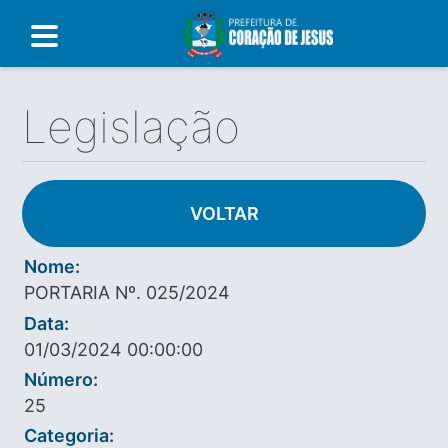
Legislação
VOLTAR
Nome:
PORTARIA Nº. 025/2024
Data:
01/03/2024 00:00:00
Número:
25
Categoria: