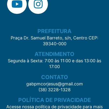
PREFEITURA
Praça Dr. Samuel Barreto, s/n, Centro CEP:
39340-000
ATENDIMENTO
Segunda à Sexta: 7:00 às 11:00 e das 13:00 às
17:00
CONTATO
gabpmcorjesus@gmail.com
(38) 3228-1328
POLÍTICA DE PRIVACIDADE
Acesse nossa política de privacidade para mais