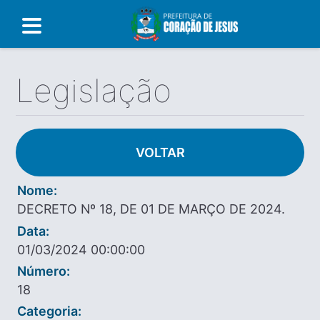
Legislação
VOLTAR
Nome:
DECRETO Nº 18, DE 01 DE MARÇO DE 2024.
Data:
01/03/2024 00:00:00
Número:
18
Categoria: