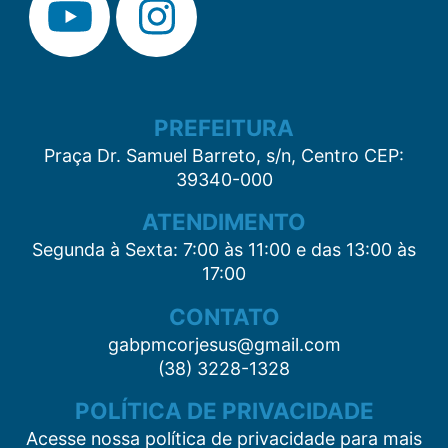
PREFEITURA
Praça Dr. Samuel Barreto, s/n, Centro CEP:
39340-000
ATENDIMENTO
Segunda à Sexta: 7:00 às 11:00 e das 13:00 às
17:00
CONTATO
gabpmcorjesus@gmail.com
(38) 3228-1328
POLÍTICA DE PRIVACIDADE
Acesse nossa política de privacidade para mais