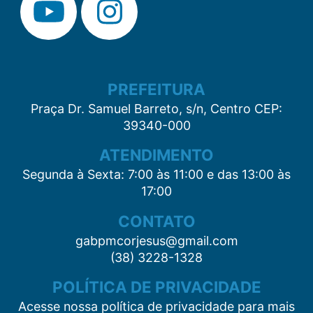
PREFEITURA
Praça Dr. Samuel Barreto, s/n, Centro CEP:
39340-000
ATENDIMENTO
Segunda à Sexta: 7:00 às 11:00 e das 13:00 às
17:00
CONTATO
gabpmcorjesus@gmail.com
(38) 3228-1328
POLÍTICA DE PRIVACIDADE
Acesse nossa política de privacidade para mais