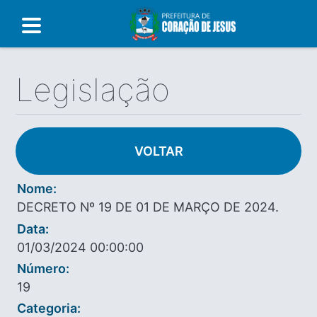
Legislação
VOLTAR
Nome:
DECRETO Nº 19 DE 01 DE MARÇO DE 2024.
Data:
01/03/2024 00:00:00
Número:
19
Categoria: