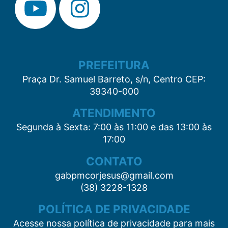
PREFEITURA
Praça Dr. Samuel Barreto, s/n, Centro CEP:
39340-000
ATENDIMENTO
Segunda à Sexta: 7:00 às 11:00 e das 13:00 às
17:00
CONTATO
gabpmcorjesus@gmail.com
(38) 3228-1328
POLÍTICA DE PRIVACIDADE
Acesse nossa política de privacidade para mais