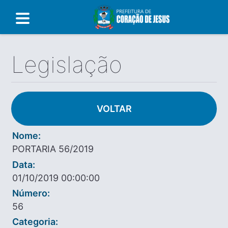
Legislação
VOLTAR
Nome:
PORTARIA 56/2019
Data:
01/10/2019 00:00:00
Número:
56
Categoria: