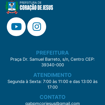
PREFEITURA
Praça Dr. Samuel Barreto, s/n, Centro CEP:
39340-000
ATENDIMENTO
Segunda à Sexta: 7:00 às 11:00 e das 13:00 às
17:00
CONTATO
gabpmcorjesus@gmail.com