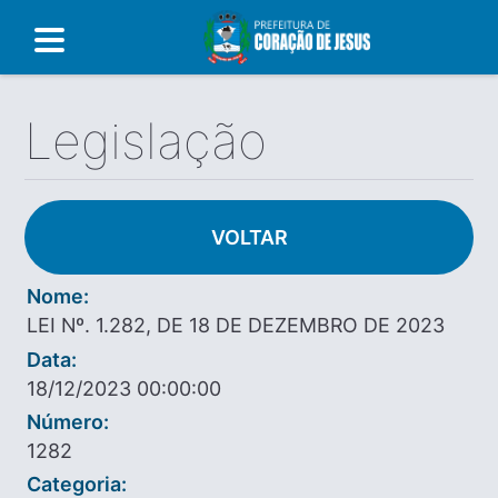
Legislação
VOLTAR
Nome:
LEI Nº. 1.282, DE 18 DE DEZEMBRO DE 2023
Data:
18/12/2023 00:00:00
Número:
1282
Categoria: