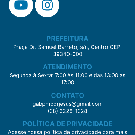
PREFEITURA
Praça Dr. Samuel Barreto, s/n, Centro CEP:
39340-000
ATENDIMENTO
Segunda à Sexta: 7:00 às 11:00 e das 13:00 às
17:00
CONTATO
gabpmcorjesus@gmail.com
(38) 3228-1328
POLÍTICA DE PRIVACIDADE
Acesse nossa política de privacidade para mais