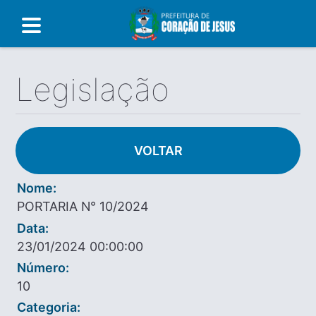
Legislação
VOLTAR
Nome:
PORTARIA N° 10/2024
Data:
23/01/2024 00:00:00
Número:
10
Categoria: