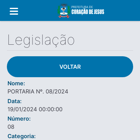
Legislação
VOLTAR
Nome:
PORTARIA Nº. 08/2024
Data:
19/01/2024 00:00:00
Número:
08
Categoria: