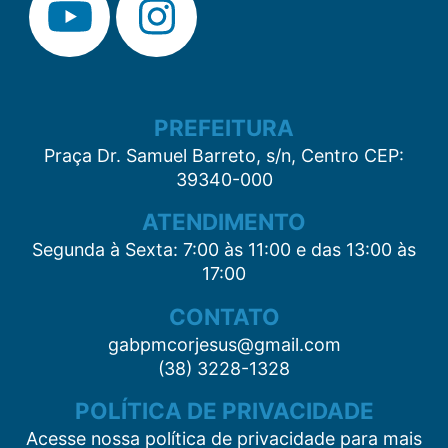
PREFEITURA
Praça Dr. Samuel Barreto, s/n, Centro CEP:
39340-000
ATENDIMENTO
Segunda à Sexta: 7:00 às 11:00 e das 13:00 às
17:00
CONTATO
gabpmcorjesus@gmail.com
(38) 3228-1328
POLÍTICA DE PRIVACIDADE
Acesse nossa política de privacidade para mais