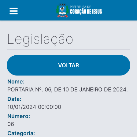
Legislação
VOLTAR
Nome:
PORTARIA Nº. 06, DE 10 DE JANEIRO DE 2024.
Data:
10/01/2024 00:00:00
Número:
06
Categoria: