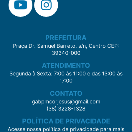
PREFEITURA
Praça Dr. Samuel Barreto, s/n, Centro CEP:
39340-000
ATENDIMENTO
Segunda à Sexta: 7:00 às 11:00 e das 13:00 às
17:00
CONTATO
gabpmcorjesus@gmail.com
(38) 3228-1328
POLÍTICA DE PRIVACIDADE
Acesse nossa política de privacidade para mais