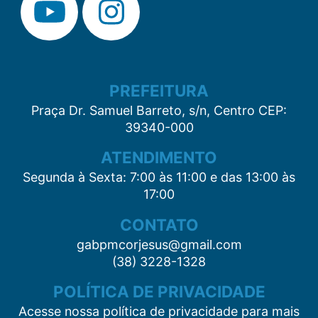
PREFEITURA
Praça Dr. Samuel Barreto, s/n, Centro CEP:
39340-000
ATENDIMENTO
Segunda à Sexta: 7:00 às 11:00 e das 13:00 às
17:00
CONTATO
gabpmcorjesus@gmail.com
(38) 3228-1328
POLÍTICA DE PRIVACIDADE
Acesse nossa política de privacidade para mais