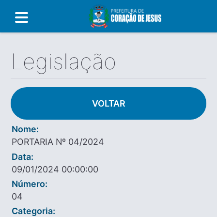
Legislação
VOLTAR
Nome:
PORTARIA Nº 04/2024
Data:
09/01/2024 00:00:00
Número:
04
Categoria: