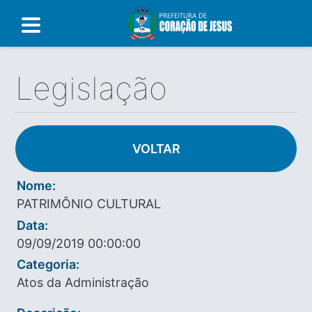
Legislação
VOLTAR
Nome:
PATRIMÔNIO CULTURAL
Data:
09/09/2019 00:00:00
Categoria:
Atos da Administração