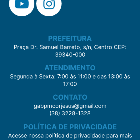
PREFEITURA
Praça Dr. Samuel Barreto, s/n, Centro CEP:
39340-000
ATENDIMENTO
Segunda à Sexta: 7:00 às 11:00 e das 13:00 às
17:00
CONTATO
gabpmcorjesus@gmail.com
(38) 3228-1328
POLÍTICA DE PRIVACIDADE
Acesse nossa política de privacidade para mais