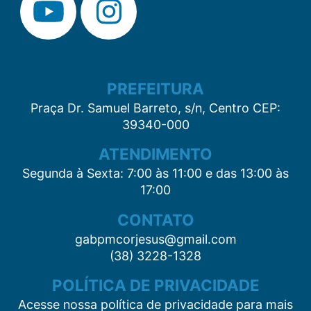
PREFEITURA
Praça Dr. Samuel Barreto, s/n, Centro CEP:
39340-000
ATENDIMENTO
Segunda à Sexta: 7:00 às 11:00 e das 13:00 às
17:00
CONTATO
gabpmcorjesus@gmail.com
(38) 3228-1328
POLÍTICA DE PRIVACIDADE
Acesse nossa política de privacidade para mais