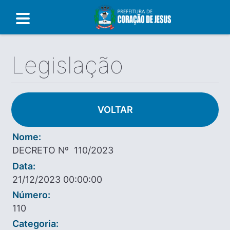
Legislação
VOLTAR
Nome:
DECRETO Nº 110/2023
Data:
21/12/2023 00:00:00
Número:
110
Categoria: