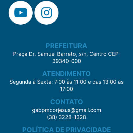
PREFEITURA
Praça Dr. Samuel Barreto, s/n, Centro CEP:
39340-000
ATENDIMENTO
Segunda à Sexta: 7:00 às 11:00 e das 13:00 às
17:00
CONTATO
gabpmcorjesus@gmail.com
(38) 3228-1328
POLÍTICA DE PRIVACIDADE