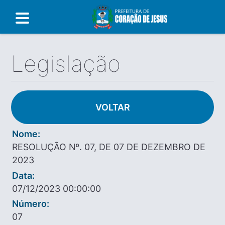
Legislação
VOLTAR
Nome:
RESOLUÇÃO Nº. 07, DE 07 DE DEZEMBRO DE
2023
Data:
07/12/2023 00:00:00
Número:
07