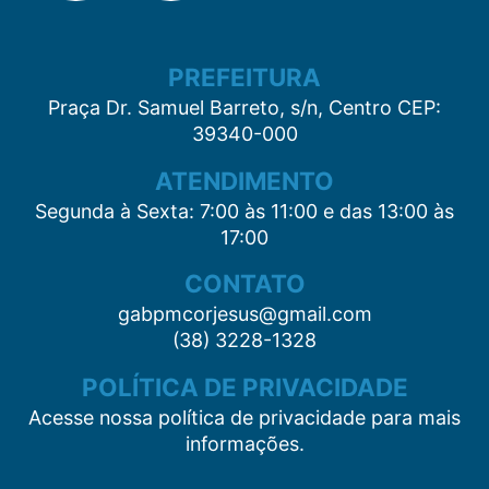
PREFEITURA
Praça Dr. Samuel Barreto, s/n, Centro CEP:
39340-000
ATENDIMENTO
Segunda à Sexta: 7:00 às 11:00 e das 13:00 às
17:00
CONTATO
gabpmcorjesus@gmail.com
(38) 3228-1328
POLÍTICA DE PRIVACIDADE
Acesse nossa política de privacidade para mais
informações.