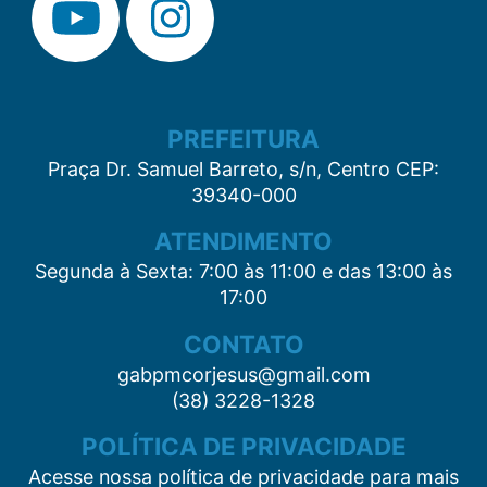
PREFEITURA
Praça Dr. Samuel Barreto, s/n, Centro CEP:
39340-000
ATENDIMENTO
Segunda à Sexta: 7:00 às 11:00 e das 13:00 às
17:00
CONTATO
gabpmcorjesus@gmail.com
(38) 3228-1328
POLÍTICA DE PRIVACIDADE
Acesse nossa política de privacidade para mais