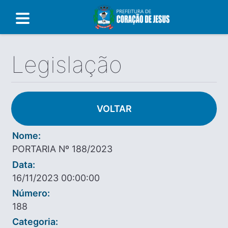
Legislação
VOLTAR
Nome:
PORTARIA Nº 188/2023
Data:
16/11/2023 00:00:00
Número:
188
Categoria: