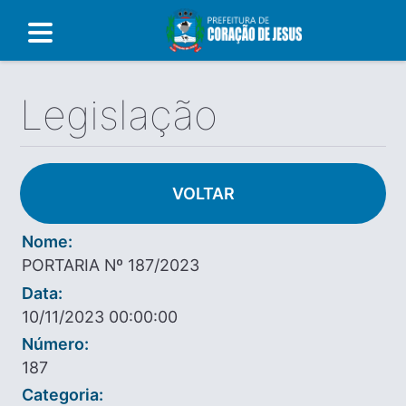
Legislação
VOLTAR
Nome:
PORTARIA Nº 187/2023
Data:
10/11/2023 00:00:00
Número:
187
Categoria: