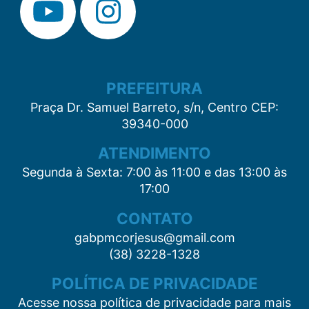
PREFEITURA
Praça Dr. Samuel Barreto, s/n, Centro CEP:
39340-000
ATENDIMENTO
Segunda à Sexta: 7:00 às 11:00 e das 13:00 às
17:00
CONTATO
gabpmcorjesus@gmail.com
(38) 3228-1328
POLÍTICA DE PRIVACIDADE
Acesse nossa política de privacidade para mais