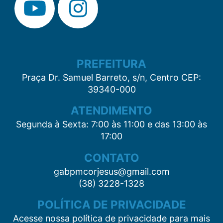
PREFEITURA
Praça Dr. Samuel Barreto, s/n, Centro CEP:
39340-000
ATENDIMENTO
Segunda à Sexta: 7:00 às 11:00 e das 13:00 às
17:00
CONTATO
gabpmcorjesus@gmail.com
(38) 3228-1328
POLÍTICA DE PRIVACIDADE
Acesse nossa política de privacidade para mais