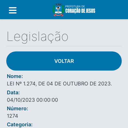
Legislação
VOLTAR
Nome:
LEI Nº 1.274, DE 04 DE OUTUBRO DE 2023.
Data:
04/10/2023 00:00:00
Número:
1274
Categoria: