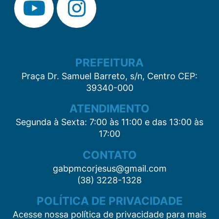
PREFEITURA
Praça Dr. Samuel Barreto, s/n, Centro CEP:
39340-000
ATENDIMENTO
Segunda à Sexta: 7:00 às 11:00 e das 13:00 às
17:00
CONTATO
gabpmcorjesus@gmail.com
(38) 3228-1328
POLÍTICA DE PRIVACIDADE
Acesse nossa política de privacidade para mais