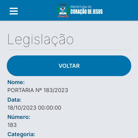
Legislação
VOLTAR
Nome:
PORTARIA Nº 183/2023
Data:
18/10/2023 00:00:00
Número:
183
Categoria: