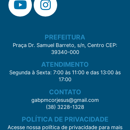
PREFEITURA
Praça Dr. Samuel Barreto, s/n, Centro CEP:
39340-000
ATENDIMENTO
Segunda à Sexta: 7:00 às 11:00 e das 13:00 às
17:00
CONTATO
gabpmcorjesus@gmail.com
(38) 3228-1328
POLÍTICA DE PRIVACIDADE
Acesse nossa política de privacidade para mais