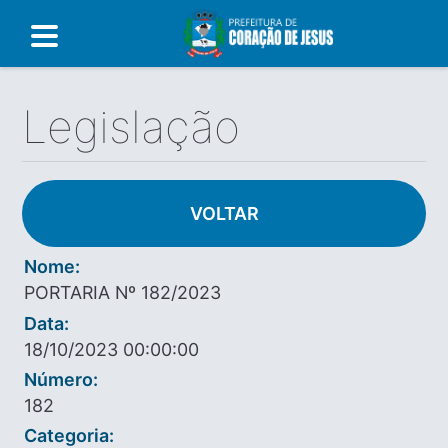
Legislação
VOLTAR
Nome:
PORTARIA Nº 182/2023
Data:
18/10/2023 00:00:00
Número:
182
Categoria: