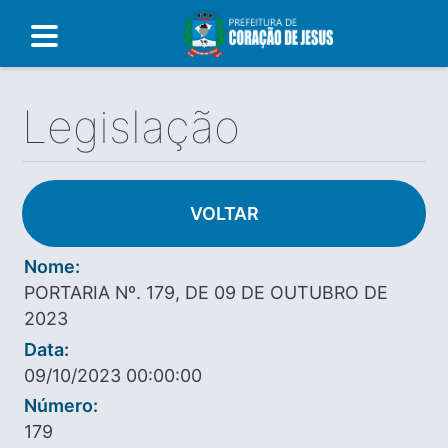
Legislação
VOLTAR
Nome:
PORTARIA Nº. 179, DE 09 DE OUTUBRO DE
2023
Data:
09/10/2023 00:00:00
Número:
179