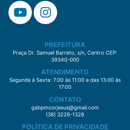
PREFEITURA
Praça Dr. Samuel Barreto, s/n, Centro CEP:
39340-000
ATENDIMENTO
Segunda à Sexta: 7:00 às 11:00 e das 13:00 às
17:00
CONTATO
gabpmcorjesus@gmail.com
(38) 3228-1328
POLÍTICA DE PRIVACIDADE