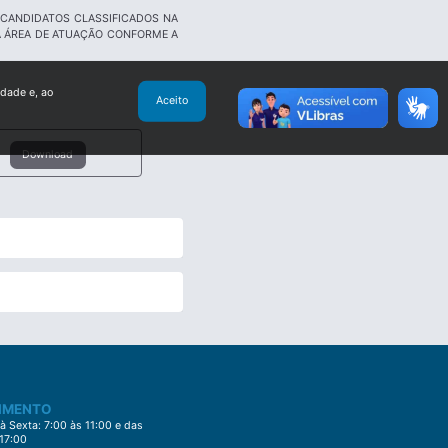
CANDIDATOS CLASSIFICADOS NA
A ÁREA DE ATUAÇÃO CONFORME A
idade e, ao
Aceito
Download
IMENTO
 Sexta: 7:00 às 11:00 e das
 17:00