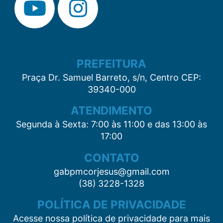
PREFEITURA
Praça Dr. Samuel Barreto, s/n, Centro CEP:
39340-000
ATENDIMENTO
Segunda à Sexta: 7:00 às 11:00 e das 13:00 às
17:00
CONTATO
gabpmcorjesus@gmail.com
(38) 3228-1328
POLÍTICA DE PRIVACIDADE
Acesse nossa política de privacidade para mais