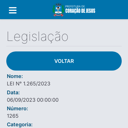
Legislação
VOLTAR
Nome:
LEI N° 1.265/2023
Data:
06/09/2023 00:00:00
Número:
1265
Categoria: