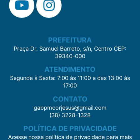
PREFEITURA
Praça Dr. Samuel Barreto, s/n, Centro CEP:
39340-000
ATENDIMENTO
Segunda à Sexta: 7:00 às 11:00 e das 13:00 às
17:00
CONTATO
gabpmcorjesus@gmail.com
(38) 3228-1328
POLÍTICA DE PRIVACIDADE
Acesse nossa política de privacidade para mais