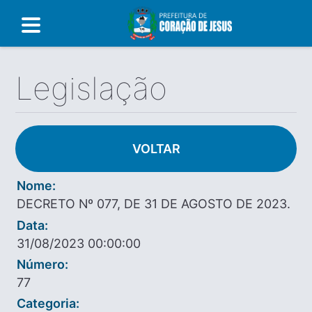
Legislação
VOLTAR
Nome:
DECRETO Nº 077, DE 31 DE AGOSTO DE 2023.
Data:
31/08/2023 00:00:00
Número:
77
Categoria: