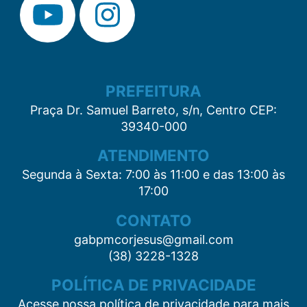
PREFEITURA
Praça Dr. Samuel Barreto, s/n, Centro CEP:
39340-000
ATENDIMENTO
Segunda à Sexta: 7:00 às 11:00 e das 13:00 às
17:00
CONTATO
gabpmcorjesus@gmail.com
(38) 3228-1328
POLÍTICA DE PRIVACIDADE
Acesse nossa política de privacidade para mais