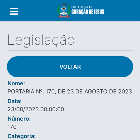
Legislação
VOLTAR
Nome:
PORTARIA Nº. 170, DE 23 DE AGOSTO DE 2023
Data:
23/08/2023 00:00:00
Número:
170
Categoria: