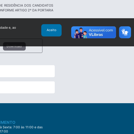
E RESIDÊNCIA DOS CANDIDATOS
ONFORME ARTIGO 2º DA PORTARIA
idade e, ao
Aceito
Download
IMENTO
 Sexta: 7:00 às 11:00 e das
 17:00