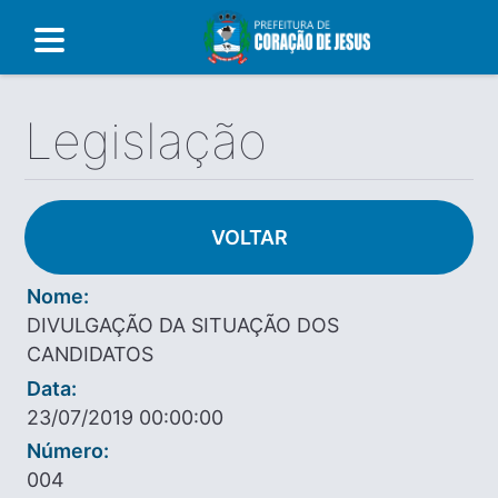
Legislação
VOLTAR
Nome:
DIVULGAÇÃO DA SITUAÇÃO DOS
CANDIDATOS
Data:
23/07/2019 00:00:00
Número:
004