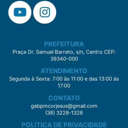
PREFEITURA
Praça Dr. Samuel Barreto, s/n, Centro CEP:
39340-000
ATENDIMENTO
Segunda à Sexta: 7:00 às 11:00 e das 13:00 às
17:00
CONTATO
gabpmcorjesus@gmail.com
(38) 3228-1328
POLÍTICA DE PRIVACIDADE