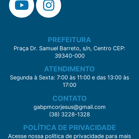
PREFEITURA
Praça Dr. Samuel Barreto, s/n, Centro CEP:
39340-000
ATENDIMENTO
Segunda à Sexta: 7:00 às 11:00 e das 13:00 às
17:00
CONTATO
gabpmcorjesus@gmail.com
(38) 3228-1328
POLÍTICA DE PRIVACIDADE
Acesse nossa política de privacidade para mais