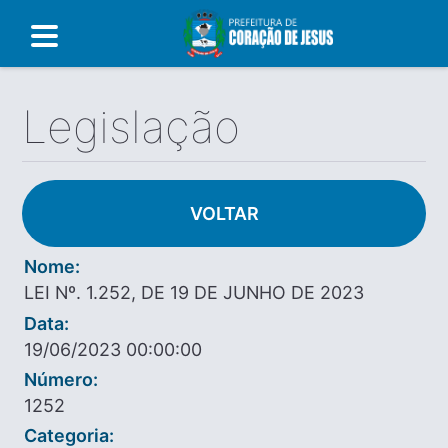
Legislação
VOLTAR
Nome:
LEI Nº. 1.252, DE 19 DE JUNHO DE 2023
Data:
19/06/2023 00:00:00
Número:
1252
Categoria: