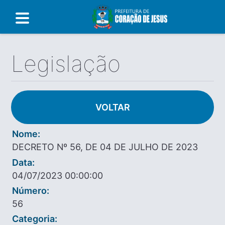
Legislação
VOLTAR
Nome:
DECRETO Nº 56, DE 04 DE JULHO DE 2023
Data:
04/07/2023 00:00:00
Número:
56
Categoria: