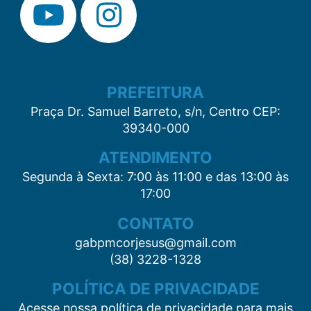
PREFEITURA
Praça Dr. Samuel Barreto, s/n, Centro CEP:
39340-000
ATENDIMENTO
Segunda à Sexta: 7:00 às 11:00 e das 13:00 às
17:00
CONTATO
gabpmcorjesus@gmail.com
(38) 3228-1328
POLÍTICA DE PRIVACIDADE
Acesse nossa política de privacidade para mais