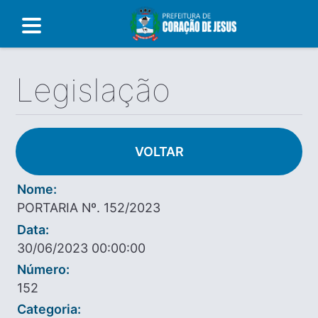
Legislação
VOLTAR
Nome:
PORTARIA Nº. 152/2023
Data:
30/06/2023 00:00:00
Número:
152
Categoria: