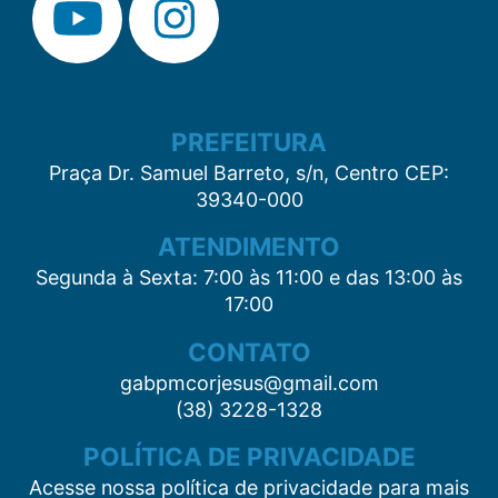
PREFEITURA
Praça Dr. Samuel Barreto, s/n, Centro CEP:
39340-000
ATENDIMENTO
Segunda à Sexta: 7:00 às 11:00 e das 13:00 às
17:00
CONTATO
gabpmcorjesus@gmail.com
(38) 3228-1328
POLÍTICA DE PRIVACIDADE
Acesse nossa política de privacidade para mais