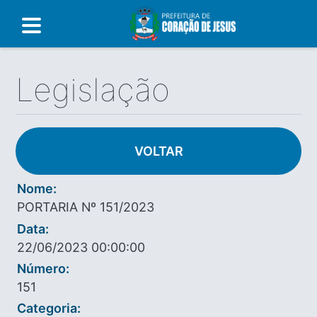
Legislação
VOLTAR
Nome:
PORTARIA Nº 151/2023
Data:
22/06/2023 00:00:00
Número:
151
Categoria: