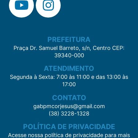
PREFEITURA
Praça Dr. Samuel Barreto, s/n, Centro CEP:
39340-000
ATENDIMENTO
Segunda à Sexta: 7:00 às 11:00 e das 13:00 às
17:00
CONTATO
gabpmcorjesus@gmail.com
(38) 3228-1328
POLÍTICA DE PRIVACIDADE
Acesse nossa política de privacidade para mais