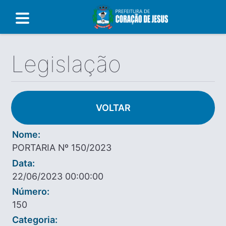
Legislação
VOLTAR
Nome:
PORTARIA Nº 150/2023
Data:
22/06/2023 00:00:00
Número:
150
Categoria: