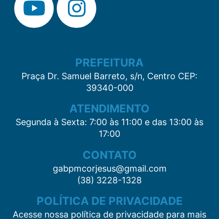
PREFEITURA
Praça Dr. Samuel Barreto, s/n, Centro CEP:
39340-000
ATENDIMENTO
Segunda à Sexta: 7:00 às 11:00 e das 13:00 às
17:00
CONTATO
gabpmcorjesus@gmail.com
(38) 3228-1328
POLÍTICA DE PRIVACIDADE
Acesse nossa política de privacidade para mais