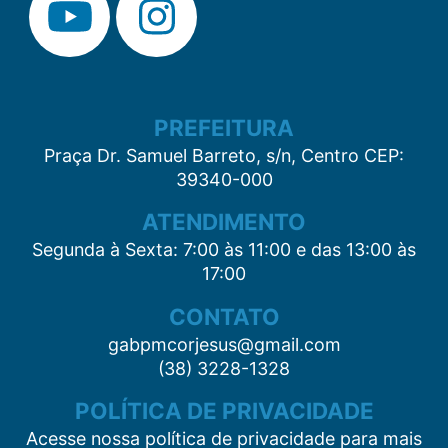
PREFEITURA
Praça Dr. Samuel Barreto, s/n, Centro CEP:
39340-000
ATENDIMENTO
Segunda à Sexta: 7:00 às 11:00 e das 13:00 às
17:00
CONTATO
gabpmcorjesus@gmail.com
(38) 3228-1328
POLÍTICA DE PRIVACIDADE
Acesse nossa política de privacidade para mais