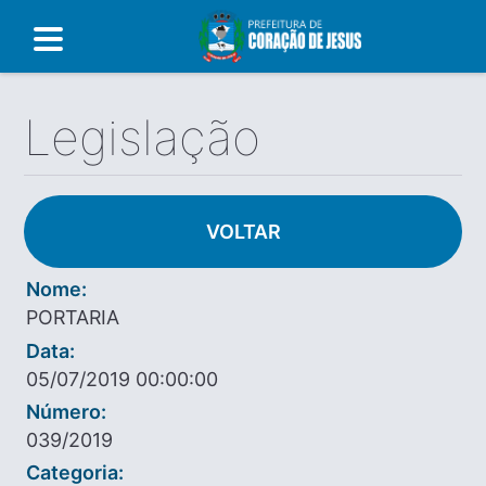
Legislação
VOLTAR
Nome:
PORTARIA
Data:
05/07/2019 00:00:00
Número:
039/2019
Categoria: