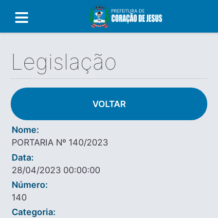
Legislação
VOLTAR
Nome:
PORTARIA Nº 140/2023
Data:
28/04/2023 00:00:00
Número:
140
Categoria: