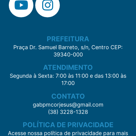
PREFEITURA
Praça Dr. Samuel Barreto, s/n, Centro CEP:
39340-000
ATENDIMENTO
Segunda à Sexta: 7:00 às 11:00 e das 13:00 às
17:00
CONTATO
gabpmcorjesus@gmail.com
(38) 3228-1328
POLÍTICA DE PRIVACIDADE
Acesse nossa política de privacidade para mais