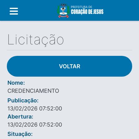
Licitação
VOLTAR
Nome:
CREDENCIAMENTO
Publicação:
13/02/2026 07:52:00
Abertura:
13/02/2026 07:52:00
Situação: