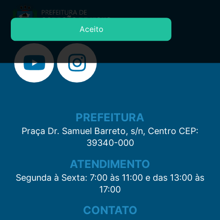
Aceito
PREFEITURA
Praça Dr. Samuel Barreto, s/n, Centro CEP:
39340-000
ATENDIMENTO
Segunda à Sexta: 7:00 às 11:00 e das 13:00 às
17:00
CONTATO