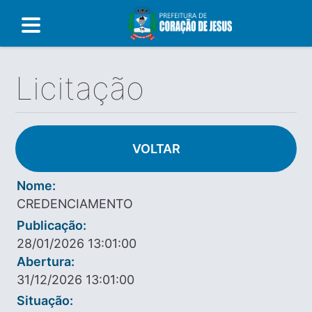
Licitação
VOLTAR
Nome:
CREDENCIAMENTO
Publicação:
28/01/2026 13:01:00
Abertura:
31/12/2026 13:01:00
Situação: