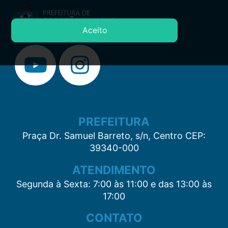
Aceito
PREFEITURA
Praça Dr. Samuel Barreto, s/n, Centro CEP:
39340-000
ATENDIMENTO
Segunda à Sexta: 7:00 às 11:00 e das 13:00 às
17:00
CONTATO