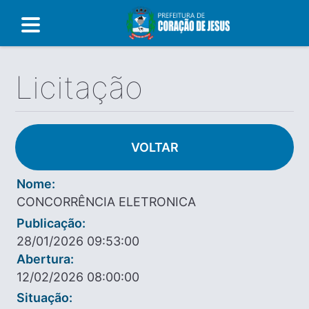
Licitação
VOLTAR
Nome:
CONCORRÊNCIA ELETRONICA
Publicação:
28/01/2026 09:53:00
Abertura:
12/02/2026 08:00:00
Situação: