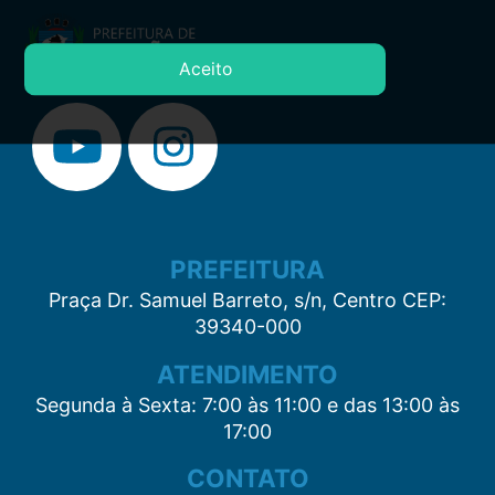
Aceito
PREFEITURA
Praça Dr. Samuel Barreto, s/n, Centro CEP:
39340-000
ATENDIMENTO
Segunda à Sexta: 7:00 às 11:00 e das 13:00 às
17:00
CONTATO