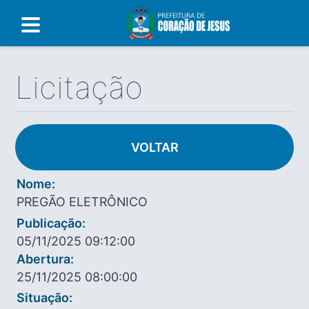
Licitação
VOLTAR
Nome:
PREGÃO ELETRÔNICO
Publicação:
05/11/2025 09:12:00
Abertura:
25/11/2025 08:00:00
Situação: