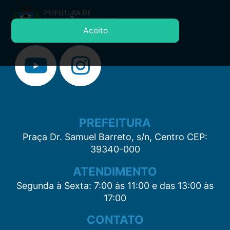
Aceito
PREFEITURA
Praça Dr. Samuel Barreto, s/n, Centro CEP:
39340-000
ATENDIMENTO
Segunda à Sexta: 7:00 às 11:00 e das 13:00 às
17:00
CONTATO