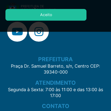
Aceito
PREFEITURA
Praça Dr. Samuel Barreto, s/n, Centro CEP:
39340-000
ATENDIMENTO
Segunda à Sexta: 7:00 às 11:00 e das 13:00 às
17:00
CONTATO