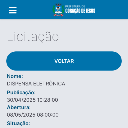
Licitação
VOLTAR
Nome:
DISPENSA ELETRÔNICA
Publicação:
30/04/2025 10:28:00
Abertura:
08/05/2025 08:00:00
Situação: