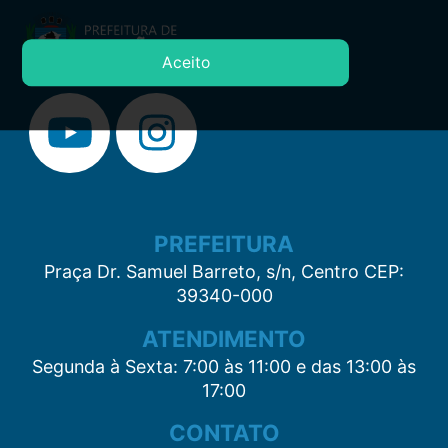
Aceito
PREFEITURA
Praça Dr. Samuel Barreto, s/n, Centro CEP:
39340-000
ATENDIMENTO
Segunda à Sexta: 7:00 às 11:00 e das 13:00 às
17:00
CONTATO