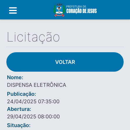
Licitação
VOLTAR
Nome:
DISPENSA ELETRÔNICA
Publicação:
24/04/2025 07:35:00
Abertura:
29/04/2025 08:00:00
Situação: