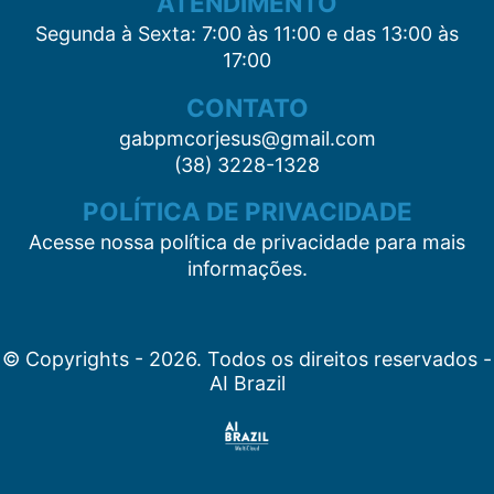
ATENDIMENTO
Segunda à Sexta: 7:00 às 11:00 e das 13:00 às
17:00
CONTATO
gabpmcorjesus@gmail.com
(38) 3228-1328
POLÍTICA DE PRIVACIDADE
Acesse nossa política de privacidade para mais
informações.
© Copyrights - 2026. Todos os direitos reservados -
AI Brazil