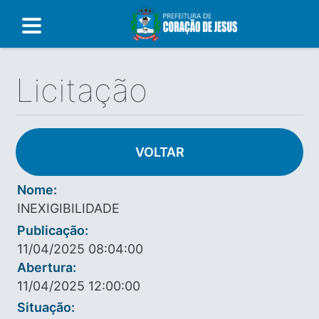
Licitação
VOLTAR
Nome:
INEXIGIBILIDADE
Publicação:
11/04/2025 08:04:00
Abertura:
11/04/2025 12:00:00
Situação: